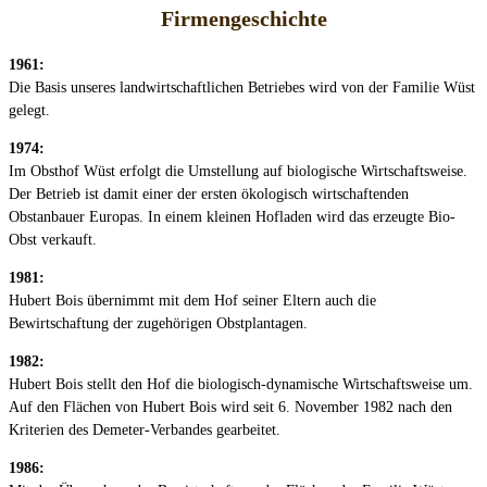
Firmengeschichte
1961:
Die Basis unseres landwirtschaftlichen Betriebes wird von der Familie Wüst
gelegt.
1974:
Im Obsthof Wüst erfolgt die Umstellung auf biologische Wirtschaftsweise.
Der Betrieb ist damit einer der ersten ökologisch wirtschaftenden
Obstanbauer Europas. In einem kleinen Hofladen wird das erzeugte Bio-
Obst verkauft.
1981:
Hubert Bois übernimmt mit dem Hof seiner Eltern auch die
Bewirtschaftung der zugehörigen Obstplantagen.
1982:
Hubert Bois stellt den Hof die biologisch-dynamische Wirtschaftsweise um.
Auf den Flächen von Hubert Bois wird seit 6. November 1982 nach den
Kriterien des Demeter-Verbandes gearbeitet.
1986: