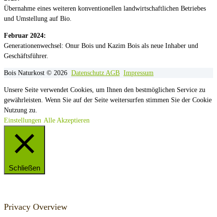
Übernahme eines weiteren konventionellen landwirtschaftlichen Betriebes
und Umstellung auf Bio.
Februar 2024:
Generationenwechsel: Onur Bois und Kazim Bois als neue Inhaber und
Geschäftsführer.
Bois Naturkost © 2026
Datenschutz
AGB
Impressum
Unsere Seite verwendet Cookies, um Ihnen den bestmöglichen Service zu
gewährleisten. Wenn Sie auf der Seite weitersurfen stimmen Sie der Cookie
Nutzung zu.
Einstellungen
Alle Akzeptieren
Schließen
Privacy Overview