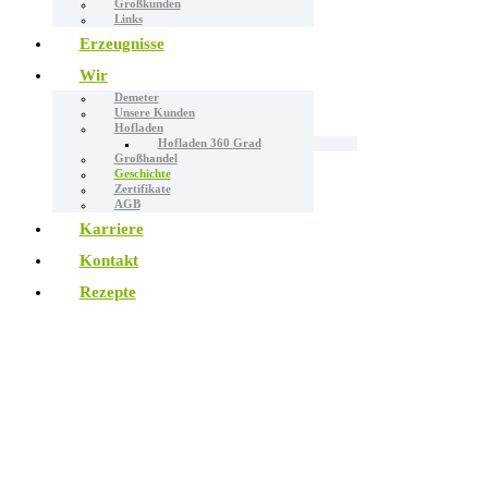
Großkunden
Links
Erzeugnisse
Wir
Demeter
Unsere Kunden
Hofladen
Hofladen 360 Grad
Großhandel
Geschichte
Zertifikate
AGB
Karriere
Kontakt
Rezepte