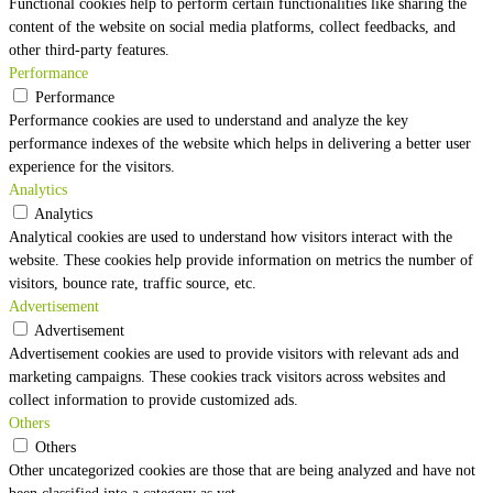
Functional cookies help to perform certain functionalities like sharing the
content of the website on social media platforms, collect feedbacks, and
other third-party features.
Performance
Performance
Performance cookies are used to understand and analyze the key
performance indexes of the website which helps in delivering a better user
experience for the visitors.
Analytics
Analytics
Analytical cookies are used to understand how visitors interact with the
website. These cookies help provide information on metrics the number of
visitors, bounce rate, traffic source, etc.
Advertisement
Advertisement
Advertisement cookies are used to provide visitors with relevant ads and
marketing campaigns. These cookies track visitors across websites and
collect information to provide customized ads.
Others
Others
Other uncategorized cookies are those that are being analyzed and have not