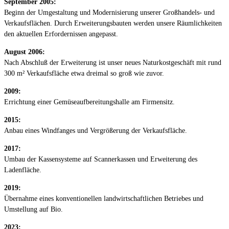
September 2005:
Beginn der Umgestaltung und Modernisierung unserer Großhandels- und
Verkaufsflächen. Durch Erweiterungsbauten werden unsere Räumlichkeiten
den aktuellen Erfordernissen angepasst.
August 2006:
Nach Abschluß der Erweiterung ist unser neues Naturkostgeschäft mit rund
300 m² Verkaufsfläche etwa dreimal so groß wie zuvor.
2009:
Errichtung einer Gemüseaufbereitungshalle am Firmensitz.
2015:
Anbau eines Windfanges und Vergrößerung der Verkaufsfläche.
2017:
Umbau der Kassensysteme auf Scannerkassen und Erweiterung des
Ladenfläche.
2019:
Übernahme eines konventionellen landwirtschaftlichen Betriebes und
Umstellung auf Bio.
2023: