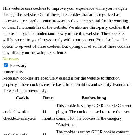
This website uses cookies to improve your experience while you navigate
through the website. Out of these, the cookies that are categorized as
necessary are stored on your browser as they are essential for the working
of basic functionalities of the website. We also use third-party cookies that
help us analyze and understand how you use this website. These cookies
will be stored in your browser only with your consent. You also have the
option to opt-out of these cookies. But opting out of some of these cookies
may affect your browsing experience.
Necessary
Necessary
immer aktiv
Necessary cookies are absolutely essential for the website to function
properly. These cookies ensure basic functionalities and security features of
the website, anonymously.
Cookie
Dauer
Beschreibung
This cookie is set by GDPR Cookie Consent
cookielawinfo-
11
plugin. The cookie is used to store the user
checkbox-analytics
months
consent for the cookies in the category
"Analytics".
The cookie is set by GDPR cookie consent